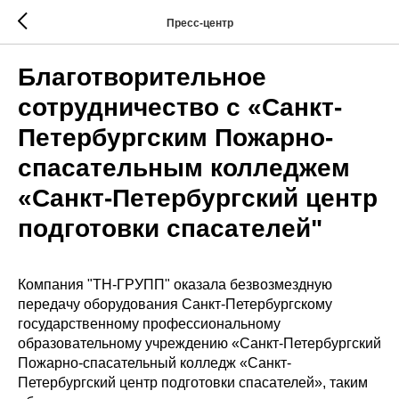
Пресс-центр
Благотворительное
сотрудничество с «Санкт-
Петербургским Пожарно-
спасательным колледжем
«Санкт-Петербургский центр
подготовки спасателей"
Компания "ТН-ГРУПП" оказала безвозмездную
передачу оборудования Санкт-Петербургскому
государственному профессиональному
образовательному учреждению «Санкт-Петербургский
Пожарно-спасательный колледж «Санкт-
Петербургский центр подготовки спасателей», таким