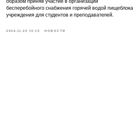
образом приняв участие в организации
бесперебойного снабжения горячей водой пищеблока
учреждения для студентов и преподавателей.
2024-11-20 15:15
НОВОСТИ