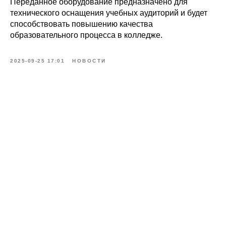
Переданное оборудование предназначено для
технического оснащения учебных аудиторий и будет
способствовать повышению качества
образовательного процесса в колледже.
2025-09-25 17:01
НОВОСТИ