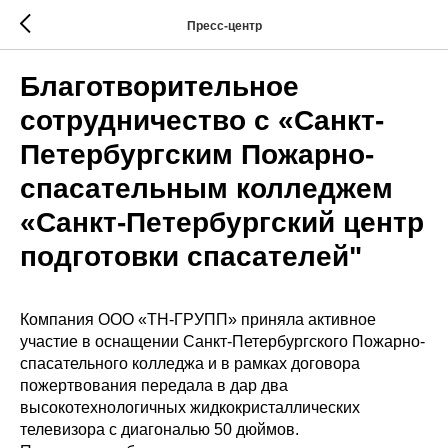
Пресс-центр
Благотворительное
сотрудничество с «Санкт-
Петербургским Пожарно-
спасательным колледжем
«Санкт-Петербургский центр
подготовки спасателей"
Компания ООО «ТН-ГРУПП» приняла активное
участие в оснащении Санкт-Петербургского Пожарно-
спасательного колледжа и в рамках договора
пожертвования передала в дар два
высокотехнологичных жидкокристаллических
телевизора с диагональю 50 дюймов.